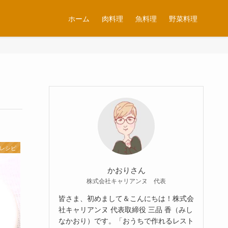
ホーム
肉料理
魚料理
野菜料理
 レシピ
かおりさん
株式会社キャリアンヌ 代表
皆さま、初めまして＆こんにちは！株式会
社キャリアンヌ 代表取締役 三品 香（みし
なかおり）です。「おうちで作れるレスト