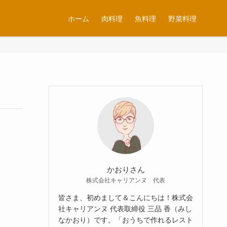
ホーム
肉料理
魚料理
野菜料理
かおりさん
株式会社キャリアンヌ 代表
皆さま、初めまして＆こんにちは！株式会
社キャリアンヌ 代表取締役 三品 香（みし
なかおり）です。「おうちで作れるレスト