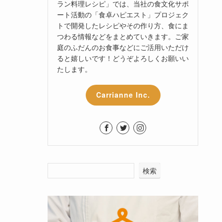
ラン料理レシピ」では、当社の食文化サポ
ート活動の「食卓ハピエスト」プロジェク
トで開発したレシピやその作り方、食にま
つわる情報などをまとめていきます。ご家
庭のふだんのお食事などにご活用いただけ
ると嬉しいです！どうぞよろしくお願いい
たします。
Carrianne Inc.
検索