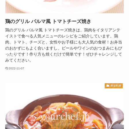
鶏のグリル パルマ風 トマトチーズ焼き
鶏のグリル パルマ風 トマトチーズ焼きは、鶏肉をイタリアンテ
イストで食べる人気メニューのレシピをご紹介しています。鶏
肉、トマト、チーズと、女性やお子様にも大人気の食材！お弁当
のおかずにもよく合いますし、ビールやワインのおつまみにもぴ
ったりです！作り方も焼くだけで簡単です！ぜひチャレンジして
みてください。
2022-11-07
野菜料理