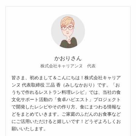
かおりさん
株式会社キャリアンヌ 代表
皆さま、初めまして＆こんにちは！株式会社キャリア
ンヌ 代表取締役 三品 香（みしなかおり）です。「お
うちで作れるレストラン料理レシピ」では、当社の食
文化サポート活動の「食卓ハピエスト」プロジェクト
で開発したレシピやその作り方、食にまつわる情報な
どをまとめていきます。ご家庭のふだんのお食事など
にご活用いただけると嬉しいです！どうぞよろしくお
願いいたします。